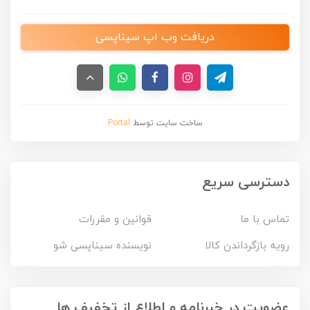
دریافت وب اپ سیناپسی
ساخت سایت توسط
Portal
دسترسی سریع
تماس با ما
قوانین و مقررات
رویه بازگرداندن کالا
نویسنده سیناپسی شو
عضویت در خبرنامه و اطلاع از تخفیف ها