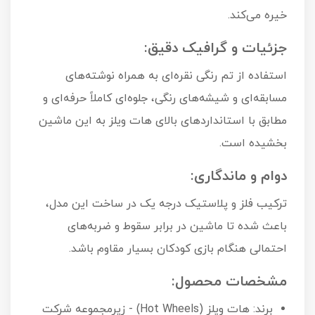
خیره می‌کند.
جزئیات و گرافیک دقیق:
استفاده از تم رنگی نقره‌ای به همراه نوشته‌های
مسابقه‌ای و شیشه‌های رنگی، جلوه‌ای کاملاً حرفه‌ای و
مطابق با استانداردهای بالای هات ویلز به این ماشین
بخشیده است.
دوام و ماندگاری:
ترکیب فلز و پلاستیک درجه یک در ساخت این مدل،
باعث شده تا ماشین در برابر سقوط و ضربه‌های
احتمالی هنگام بازی کودکان بسیار مقاوم باشد.
مشخصات محصول:
برند: هات ویلز (Hot Wheels) - زیرمجموعه شرکت