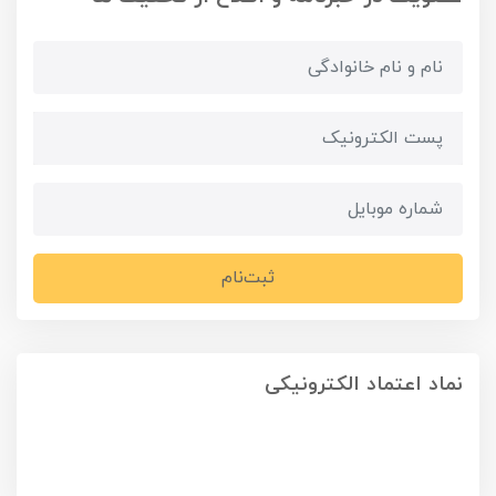
ثبت‌نام
نماد اعتماد الکترونیکی