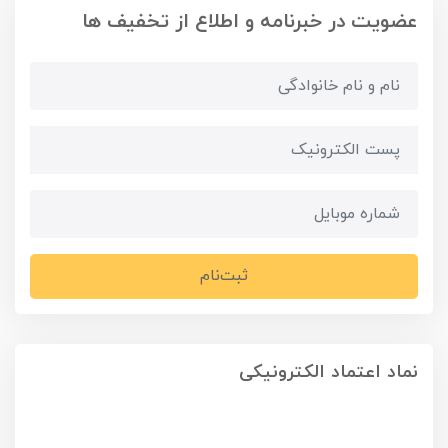
عضویت در خبرنامه و اطلاع از تخفیف ها
ثبت‌نام
نماد اعتماد الکترونیکی