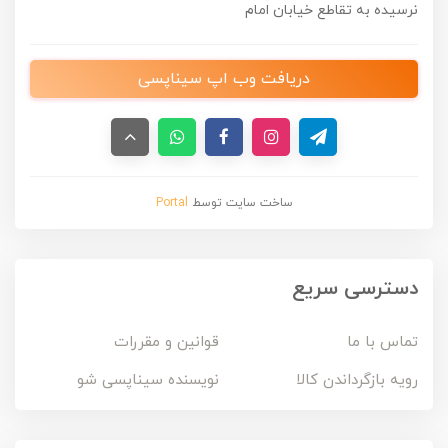
نرسیده به تقاطع خیابان امام
دریافت وب اپ سیناپسی
ساخت سایت توسط
Portal
دسترسی سریع
تماس با ما
قوانین و مقررات
رویه بازگرداندن کالا
نویسنده سیناپسی شو