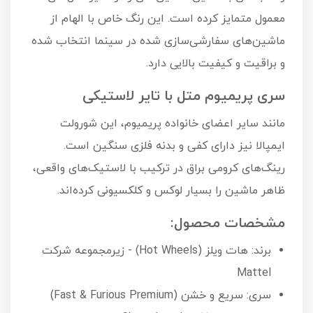
معمول متمایز کرده است. این رنگ خاص با الهام از
ماشین‌های سفارشی‌سازی شده در سینما انتخاب شده
و براقیت و کیفیت بالایی دارد.
سری پریمیوم متل با تایر لاستیکی
مانند سایر اعضای خانواده پریمیوم، این شورولت
ایمپالا نیز دارای کفی و بدنه فلزی سنگین است.
رینگ‌های کرومی براق در ترکیب با لاستیک‌های واقعی،
ظاهر ماشین را بسیار لوکس و کلکسیونی کرده‌اند.
مشخصات محصول:
برند: هات ویلز (Hot Wheels) - زیرمجموعه شرکت
Mattel
سری: سریع و خشن (Fast & Furious Premium)