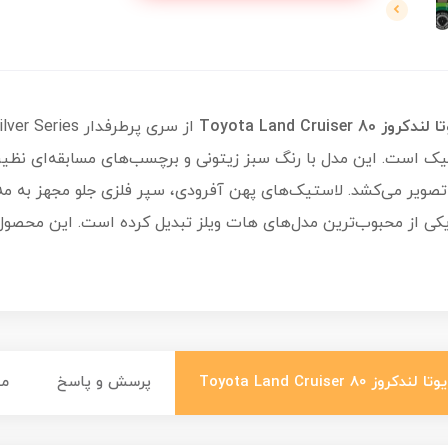
Toyota Land Crui
تصویر می‌کشد. لاستیک‌های پهن آفرودی، سپر فلزی جلو مجهز به مه
ه یکی از محبوب‌ترین مدل‌های هات ویلز تبدیل کرده است. این محصول
Toyota Land Crui
پرسش و پاسخ
م