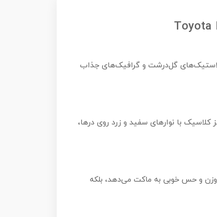
رودی، لاستیک‌های گل‌درشت و گرافیک‌های جذاب
لاسیک با نوارهای سفید و زرد روی درها،
 وزن و حس خوبی به ماکت می‌دهد، بلکه