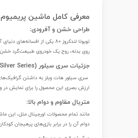
معرفی کامل ماشین پریمیوم سری سیلور تو
طراحی خشن و آفرودی:
تویوتا لندکروز 80 یکی از افس
روی بدنه، روح یک خودروی طبیعت‌گرد خشن 
جزئیات سری سیلور (Silver Series):
سری سیلور هات ویلز به داشتن گرافیک‌های 
ارزش بصری این محصول را برای نمایش در و
متریال مقاوم و دوام بالا:
مانند تمام محصولات اورجینال متل، این ماش
دوام آن را در برابر بازی‌های پرهیجان کودکا