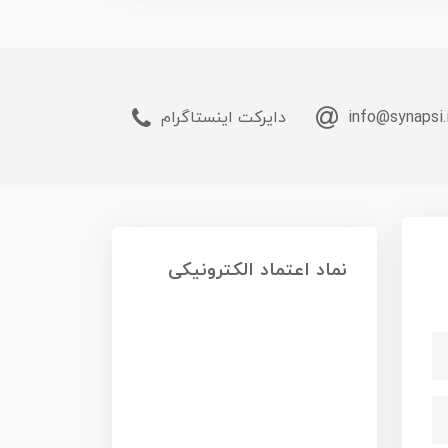
info@synapsi.
دایرکت اینستاگرام
نماد اعتماد الکترونیکی