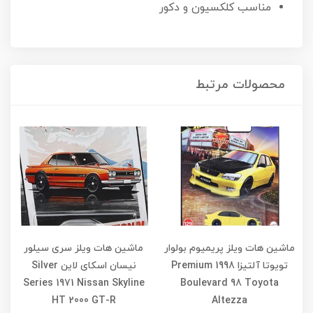
مناسب کلکسیون و دکور
محصولات مرتبط
ماشین هات ویلز پریمیوم بولوار
ماشین هات ویلز سری سیلور
تویوتا آلتیزا 1998 Premium
نیسان اسکای لاین Silver
Series 1971 Nissan Skyline
Boulevard 98 Toyota
HT 2000 GT-R
Altezza