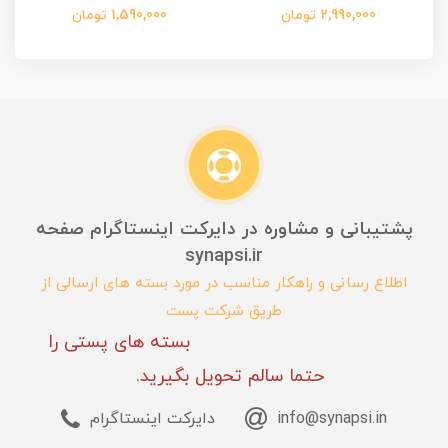
2,990,000 تومان
1,590,000 تومان
پشتیبانی و مشاوره در دایرکت اینستاگرام صفحه
synapsi.ir
اطلاع رسانی و راهکار مناسب در مورد بسته های ارسالی از
طریق شرکت پست
بسته های پستی را
حتما سالم تحویل بگیرید.
info@synapsi.in
دایرکت اینستاگرام