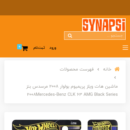
0
ورود
ثبت‌نام
خانه
فهرست محصولات
ماشین هات ویلز پریمیوم بولوار 2008 مرسدس بنز
2008Mercedes-Benz CLK 63 AMG Black Series