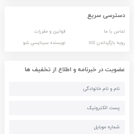
دسترسی سریع
تماس با ما
قوانین و مقررات
رویه بازگرداندن کالا
نویسنده سیناپسی شو
عضویت در خبرنامه و اطلاع از تخفیف ها