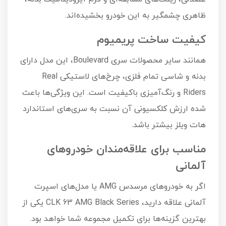
ظاهری چشمگیر به این خودرو بخشیده‌اند.
کیفیت ساخت پریمیوم
همانند سایر محصولات سری Boulevard، این مدل دارای
بدنه و شاسی تمام فلزی، چرخ‌های لاستیکی Real
Riders و رنگ‌آمیزی باکیفیت است. این ویژگی‌ها باعث
شده ارزش کلکسیونی آن نسبت به سری‌های استاندارد
هات ویلز بیشتر باشد.
مناسب برای علاقه‌مندان خودروهای
آلمانی
اگر به خودروهای مرسدس AMG یا مدل‌های اسپرت
آلمانی علاقه دارید، CLK 63 AMG Black Series یکی از
بهترین گزینه‌ها برای تکمیل مجموعه شما خواهد بود.