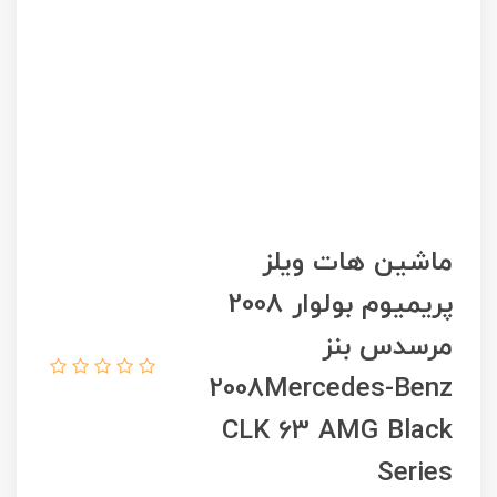
ماشین هات ویلز
پریمیوم بولوار 2008
مرسدس بنز
2008Mercedes-Benz
CLK 63 AMG Black
Series