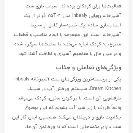
فعالیت‌ها برای کودکان بوده‌اند. اسباب بازی ست
آشپزخانه رویایی Inbealy مدل 75T-4 فراتر از یک
اسباب‌بازی ساده، یک شبیه‌ساز کامل از محیط
آشپزخانه است. این مجموعه با ابعاد مناسب و قطعات
متنوع، به کودک اجازه می‌دهد تا ساعت‌ها سرگرم شده
و در عین حال با مفاهیم آشپزی و نظافت آشنا شود.
ویژگی‌های تعاملی و جذاب
یکی از برجسته‌ترین ویژگی‌های ست آشپزخانه Inbealy
Dream Kitchen، سیستم چرخش آب در سینک
ظرفشویی آن است. با پر کردن مخزن، کودک می‌تواند
واقعاً ظروف را زیر شیر آب بشوید که این موضوع
جذابیت بازی را دوچندان می‌کند. همچنین اجاق گاز این
ست دارای دکمه‌هایی است که با چرخاندن آن‌ها،