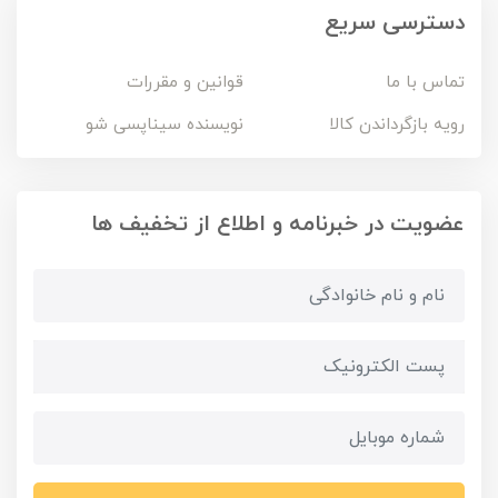
دسترسی سریع
تماس با ما
قوانین و مقررات
رویه بازگرداندن کالا
نویسنده سیناپسی شو
عضویت در خبرنامه و اطلاع از تخفیف ها