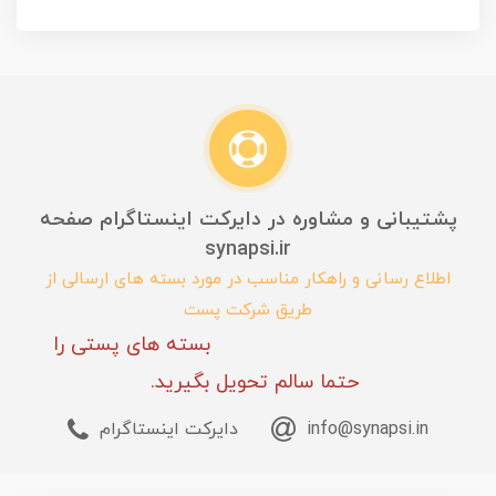
پشتیبانی و مشاوره در دایرکت اینستاگرام صفحه
synapsi.ir
اطلاع رسانی و راهکار مناسب در مورد بسته های ارسالی از
طریق شرکت پست
بسته های پستی را
حتما سالم تحویل بگیرید.
info@synapsi.in
دایرکت اینستاگرام