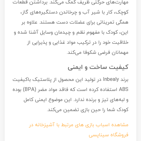
مهارت‌های حرکتی ظریف کمک می‌کند. برداشتن قطعات
کوچک، کار با شیر آب و چرخاندن دستگیره‌های گاز،
همگی تمریناتی برای عضلات دست هستند. علاوه بر
این، کودک با مفهوم نظم و چیدمان وسایل آشنا شده و
خلاقیت خود را در ترکیب مواد غذایی و پذیرایی از
مهمانان فرضی شکوفا می‌کند.
کیفیت ساخت و ایمنی
برند Inbealy در تولید این محصول از پلاستیک باکیفیت
ABS استفاده کرده است که فاقد مواد مضر (BPA) بوده
و لبه‌های تیز و برنده ندارد. این موضوع ایمنی کامل
کودک شما را حین بازی تضمین می‌کند.
مشاهده اسباب بازی های مرتبط با آشپزخانه در
فروشگاه سیناپسی