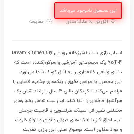
این محصول ناموجود می‌باشد
افزودن به علاقه‌مندی
مقایسه
اسباب بازی ست آشپزخانه رویایی Dream Kitchen Diy
75T-4
یک مجموعه‌ی آموزشی و سرگرم‌کننده است که
دنیای واقعی خانه‌داری را به اتاق کودک شما می‌آورد.
این محصول با طراحی دقیق و رنگ‌های جذاب، فضایی را
فراهم می‌کند تا کودکان بالای ۳ سال بتوانند نقش یک
سرآشپز حرفه‌ای را ایفا کنند. این ست شامل بخش‌های
مختلفی نظیر فر، سینک ظرفشویی با قابلیت چرخش
آب، اجاق گاز با افکت‌های صوتی و نوری و انواع ظروف
و مواد غذایی است. موضوع اصلی این بازی، تقویت