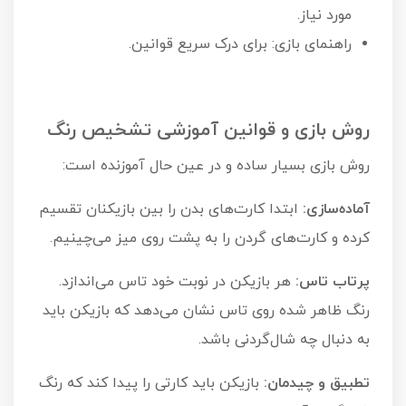
مورد نیاز.
راهنمای بازی: برای درک سریع قوانین.
روش بازی و قوانین آموزشی تشخیص رنگ
روش بازی بسیار ساده و در عین حال آموزنده است:
آماده‌سازی:
ابتدا کارت‌های بدن را بین بازیکنان تقسیم
کرده و کارت‌های گردن را به پشت روی میز می‌چینیم.
پرتاب تاس:
هر بازیکن در نوبت خود تاس می‌اندازد.
رنگ ظاهر شده روی تاس نشان می‌دهد که بازیکن باید
به دنبال چه شال‌گردنی باشد.
تطبیق و چیدمان:
بازیکن باید کارتی را پیدا کند که رنگ