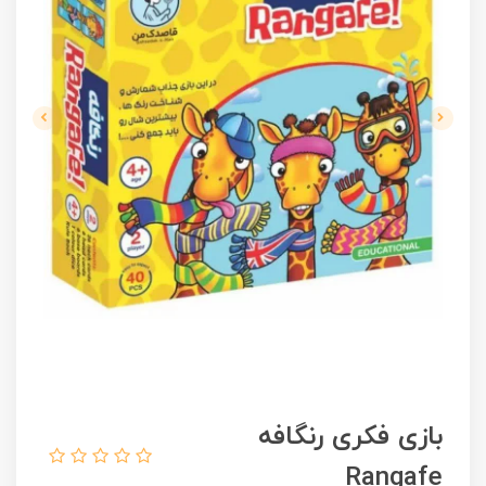
بازی فکری رنگافه
Rangafe