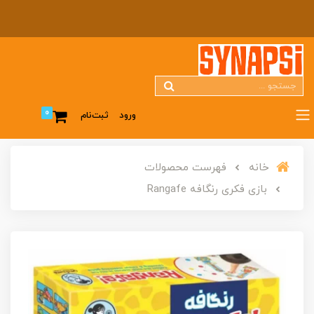
0
ورود
ثبت‌نام
خانه
فهرست محصولات
بازی فکری رنگافه Rangafe