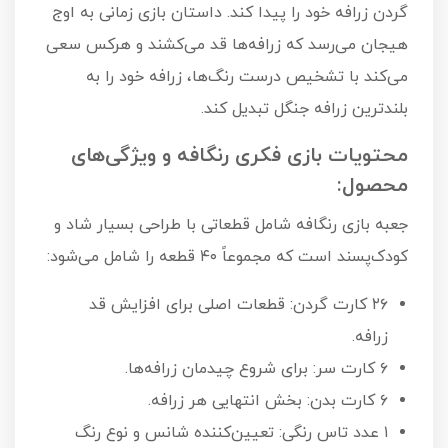
گردن زرافه خود را پیدا کند. داستان بازی زمانی به اوج
هیجان می‌رسد که زرافه‌ها قد می‌کشند و هرکس سعی
می‌کند با تشخیص درست رنگ‌ها، زرافه خود را به
بلندترین زرافه جنگل تبدیل کند.
محتویات بازی فکری رنگافه و ویژگی‌های
محصول:
جعبه بازی رنگافه شامل قطعاتی با طراحی بسیار شاد و
کودک‌پسند است که مجموعاً ۴۰ قطعه را شامل می‌شود:
۲۶ کارت گردن: قطعات اصلی برای افزایش قد
زرافه.
۶ کارت سر: برای شروع چیدمان زرافه‌ها.
۶ کارت بدن: بخش انتهایی هر زرافه.
۱ عدد تاس رنگی: تعیین‌کننده شانس و نوع رنگ