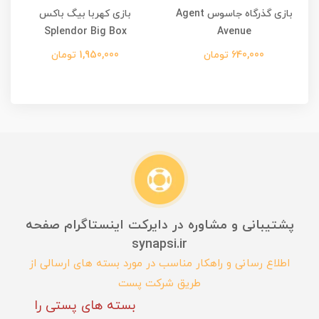
بازی گذرگاه جاسوس Agent
بازی کهربا بیگ باکس
Splendor Big Box
Avenue
640,000 تومان
1,950,000 تومان
پشتیبانی و مشاوره در دایرکت اینستاگرام صفحه
synapsi.ir
اطلاع رسانی و راهکار مناسب در مورد بسته های ارسالی از
طریق شرکت پست
بسته های پستی را