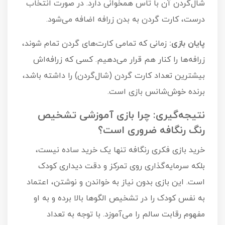
شال‌گردن آن با تاس همخوانی دارد. در صورت انتخاب
درست، کارت گردن به بدن زرافه اضافه می‌شود.
پایان بازی:
زمانی که تمامی کارت‌های گردن تمام شوند،
زرافه‌ها را کنار هم قرار می‌دهیم. کسی که زرافه‌اش
بیشترین تعداد کارت گردن (شال‌گردن) را داشته باشد،
برنده خوش‌شانس بازی است.
نتیجه‌گیری: چرا بازی آموزشی تشخیص
رنگ رنگافه ضروری است؟
خرید بازی فکری رنگافه تنها یک خرید ساده نیست،
بلکه سرمایه‌گذاری روی تمرکز و دقت دیداری کودک
است. این بازی بدون نیاز به خواندن و نوشتن، اعتماد
به نفس کودک را در تشخیص الگوها بالا برده و به او
مفهوم رقابت سالم را می‌آموزد. با توجه به تعداد