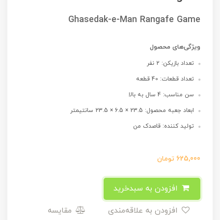
Ghasedak-e-Man Rangafe Game
ویژگی‌های محصول
تعداد بازیکن: 2 نفر
تعداد قطعات: 40 قطعه
سن مناسب: 4 سال به بالا
ابعاد جعبه محصول: 23.5 × 6.5 × 23.5 سانتیمتر
تولید کننده: قاصدک من
625,000
تومان
افزودن به سبدخرید
افزودن به علاقه‌مندی
مقایسه