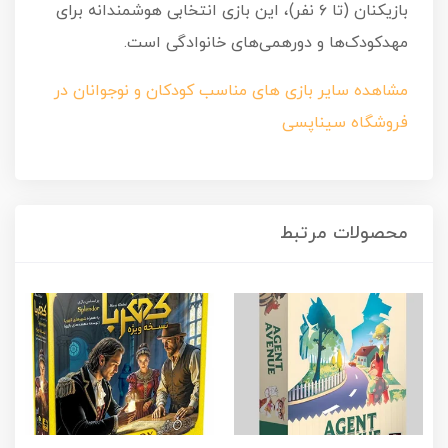
بازیکنان (تا ۶ نفر)، این بازی انتخابی هوشمندانه برای
مهدکودک‌ها و دورهمی‌های خانوادگی است.
مشاهده سایر بازی های مناسب کودکان و نوجوانان در
فروشگاه سیناپسی
محصولات مرتبط