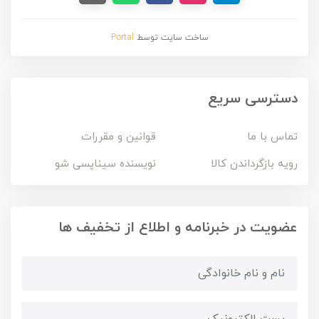
ساخت سایت توسط
Portal
دسترسی سریع
تماس با ما
قوانین و مقررات
رویه بازگرداندن کالا
نویسنده سیناپسی شو
عضویت در خبرنامه و اطلاع از تخفیف ها