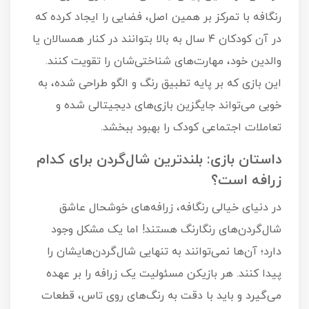
رنگافه با تمرکز بر همین اصل، فضایی را ایجاد کرده که
در آن کودکان ۴ سال به بالا بتوانند در کنار همسالان یا
والدین خود، مهارت‌های شناختی‌شان را تقویت کنند.
این بازی که بر پایه تطبیق رنگ و الگو طراحی شده، به
خوبی می‌تواند جایگزین بازی‌های دیجیتالی شده و
تعاملات اجتماعی کودک را بهبود ببخشد.
داستان بازی: بلندترین شال‌گردن برای کدام
زرافه است؟
در دنیای خیالی رنگافه، زرافه‌های خوشحال عاشق
شال‌گردن‌های رنگارنگ هستند! اما یک مشکل وجود
دارد؛ آن‌ها نمی‌توانند به تنهایی شال‌گردن‌هایشان را
پیدا کنند. هر بازیکن مسئولیت یک زرافه را بر عهده
می‌گیرد و باید با دقت به رنگ‌های روی تاس، قطعات