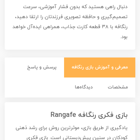
دنبال راهی هستید که بدون فشار آموزشی، سرعت
تصمیم‌گیری و حافظه تصویری فرزندتان را ارتقا دهید،
رنگافه با ۳۸ قطعه کارت جذاب، همراهی ایده‌آل خواهد
بود.
معرفی و آموزش بازی رنگافه
پرسش و پاسخ
مشخصات
دیدگاه‌ها
بازی فکری رنگافه Rangafe
یادگیری از طریق بازی، موثرترین روش برای رشد ذهنی
کودکان در سنین پیش‌دبستانی است. بازی فکری