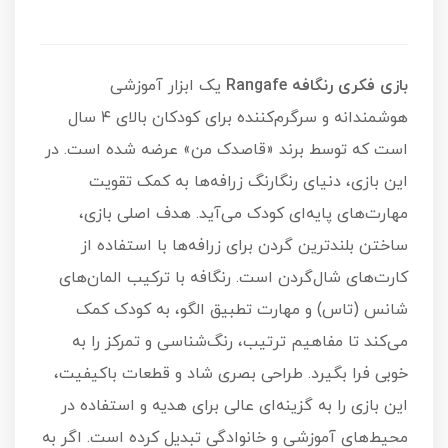
بازی فکری رنگافه Rangafe
یک ابزار آموزشی
هوشمندانه و سرگرم‌کننده برای کودکان بالای ۴ سال
است که توسط برند «قاصدک من» عرضه شده است. در
این بازی، دنیای رنگارنگ زرافه‌ها به کمک تقویت
مهارت‌های پایه‌ای کودک می‌آید. هدف اصلی بازی،
ساختن بلندترین گردن برای زرافه‌ها با استفاده از
کارت‌های شال‌گردن است. رنگافه با ترکیب المان‌های
شانس (تاس) و مهارت تطبیق الگو، به کودک کمک
می‌کند تا مفاهیم ترتیب، رنگ‌شناسی و تمرکز را به
خوبی فرا بگیرد. طراحی بصری شاد و قطعات باکیفیت،
این بازی را به گزینه‌ای عالی برای هدیه و استفاده در
محیط‌های آموزشی و خانوادگی تبدیل کرده است. اگر به