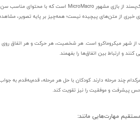
میکرو ماکرو: کارآگاهان کوچک نسخه‌ای کودک‌پسند از بازی مشهور
بازی خبری از متن‌های پیچیده نیست؛ همه‌چیز بر پایه تصویر، مشاهد
ز شهر میکروماکرو است. هر شخصیت، هر حرکت و هر اتفاق روی این ن
کنند و ارتباط بین اتفاق‌ها را بفهمند.
قل است که هرکدام چند مرحله دارند. کودکان با حل هر مرحله، قدم‌به‌قدم به
ه حس پیشرفت و موفقیت را نیز تقویت کند.
ستقیم مهارت‌هایی مانند: