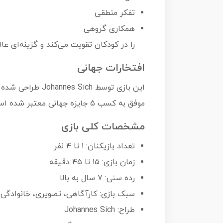
تفکر منطقی
همکاری گروهی
را در کودکان تقویت می‌کند و گزینه‌ای عا
افتخارات جهانی
موفق به کسب ۵ جایزه جهانی معتبر شده است.
مشخصات کلی بازی
تعداد بازیکنان: ۱ تا ۴ نفر
زمان بازی: ۱۵ تا ۴۵ دقیقه
رده سنی: ۷ سال به بالا
سبک بازی: کارآگاهی، تصویری، خانوادگی
طراح: Johannes Sich