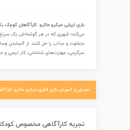
بازی ایرانی میکرو ماکرو: کارآگاهان کوچک
متفاوت و جذاب را حل کنند. از گم‌شدن وسایل
سرگرمی، مهارت‌های شناختی، کار تیمی و حل 
معرفی و آموزش بازی فکری میکرو ماکرو: کارآگ
تجربه کارآگاهی مخصوص کودکا