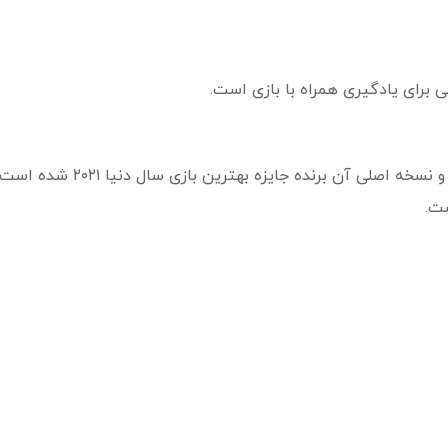
لی برای یادگیری همراه با بازی است.