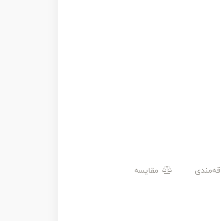
مقایسه