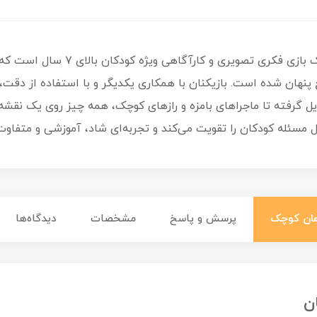
یک بازی فکری تصویری و کارآگ
 گرفته تا ماجراهای بامزه و رازهای کوچک، همه چیز روی یک نقشه بز
مسئله کودکان را تقویت می‌کند و تجربه‌ای شاد، آموزشی و متفاوت 
اهان کوچک
پرسش و پاسخ
مشخصات
دیدگاه‌ها
ن