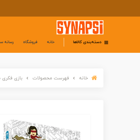
دسته‌بندی کالاها
خانه
فروشگاه
رسانه س
خانه
فهرست محصولات
بازی فکری میکرو