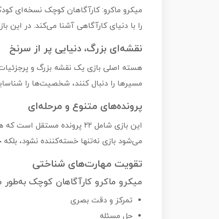
را با دنیای کارآگاهی آشنا می‌کند. در این 
نقشه‌ای بزرگ، دنیایی پر از سرنخ
هسته اصلی بازی یک نقشه بزرگ و پرجزئیات ا
مسیرها را دنبال کنند، شخصیت‌ها را شناسایی 
پرونده‌های متنوع و مرحله‌ای
این بازی شامل ۲۲ پرونده مست
می‌شود بازی نه‌تنها خسته‌کننده نشود، بلک
تقویت مهارت‌های شناختی
میکرو ماکرو کارآگاهان کوچک به‌طور م
تمرکز و دقت بصری
حل مسئله