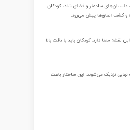
 MicroMacro است که با محتوای مناسب سن، داستان‌های ساده‌تر و فضای شاد، کودکان
ه و کشف اتفاق‌ها پیش می‌رود.
قشه معنا دارد. کودکان باید با دقت بالا
 جواب نهایی نزدیک می‌شوند. این ساختار باعث