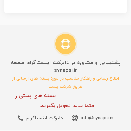
پشتیبانی و مشاوره در دایرکت اینستاگرام صفحه
synapsi.ir
اطلاع رسانی و راهکار مناسب در مورد بسته های ارسالی از
طریق شرکت پست
بسته های پستی را
حتما سالم تحویل بگیرید.
info@synapsi.in
دایرکت اینستاگرام