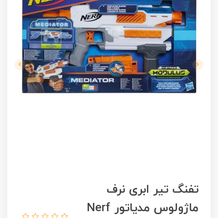
تفنگ تیر ابری نرف
ماژولوس مدیاتور Nerf