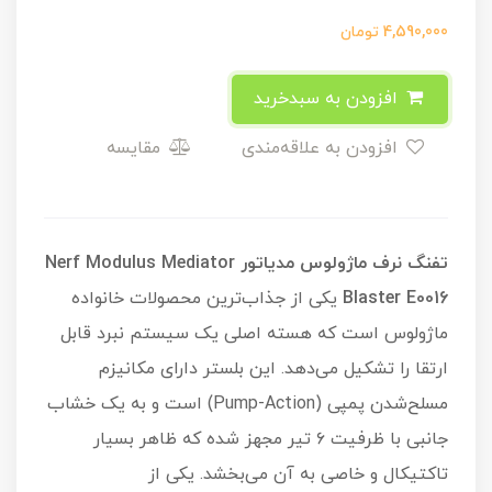
4,590,000
تومان
افزودن به سبدخرید
افزودن به علاقه‌مندی
مقایسه
تفنگ نرف ماژولوس مدیاتور Nerf Modulus Mediator
Blaster E0016
یکی از جذاب‌ترین محصولات خانواده
ماژولوس است که هسته اصلی یک سیستم نبرد قابل
ارتقا را تشکیل می‌دهد. این بلستر دارای مکانیزم
مسلح‌شدن پمپی (Pump-Action) است و به یک خشاب
جانبی با ظرفیت ۶ تیر مجهز شده که ظاهر بسیار
تاکتیکال و خاصی به آن می‌بخشد. یکی از