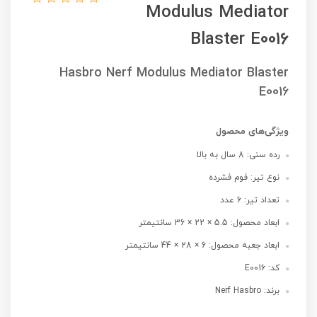
Modulus Mediator
Blaster E0016
Hasbro Nerf Modulus Mediator Blaster
E0016
ویژگی‌های محصول
رده سنی: 8 سال به بالا
نوع تیر: فوم فشرده
تعداد تیر: 6 عدد
ابعاد محصول: 5.5 × 22 × 36 سانتیمتر
ابعاد جعبه محصول: 6 × 28 × 44 سانتیمتر
کد: E0016
برند: Nerf Hasbro