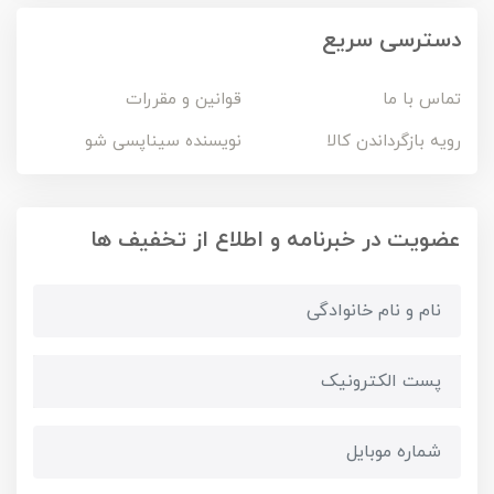
دسترسی سریع
تماس با ما
قوانین و مقررات
رویه بازگرداندن کالا
نویسنده سیناپسی شو
عضویت در خبرنامه و اطلاع از تخفیف ها