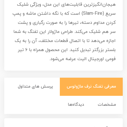
هیجان‌انگیزترین قابلیت‌های این مدل، ویژگی شلیک
سریع (Slam-Fire) است که با نگه داشتن ماشه و پمپ
کردن مداوم دسته، تیرها را به صورت رگباری و پشت
سر هم شلیک می‌کند. طراحی ماژولار این تفنگ به شما
اجازه می‌دهد تا با اتصال قطعات مختلف، آن را به یک
بلستر بزرگتر تبدیل کنید. این محصول همراه با ۶ تیر
فومی اورجینال الیت عرضه می‌شود.
معرفی تفنگ نرف ماژولوس
پرسش های متداول
مشخصات
دیدگاه‌ها