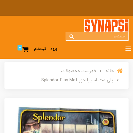
0
ورود
ثبت‌نام
خانه
فهرست محصولات
پلی مت اسپیلندور Splendor Play Mat