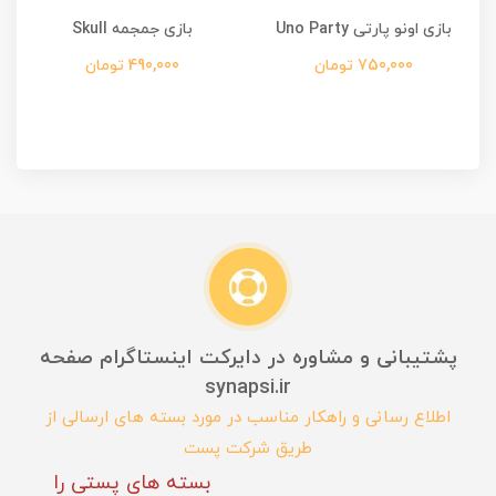
بازی اونو پارتی Uno Party
بازی جمجمه Skull
750,000 تومان
490,000 تومان
پشتیبانی و مشاوره در دایرکت اینستاگرام صفحه
synapsi.ir
اطلاع رسانی و راهکار مناسب در مورد بسته های ارسالی از
طریق شرکت پست
بسته های پستی را