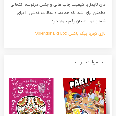
فان تایمز با کیفیت چاپ عالی و جنس مرغوب، انتخابی
مطمئن برای شما خواهد بود و لحظات خوشی را برای
شما و دوستانتان رقم خواهد زد.
بازی کهربا بیگ باکس Splendor Big Box
محصولات مرتبط