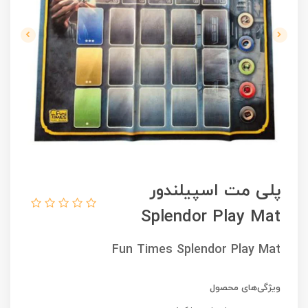
پلی مت اسپیلندور
Splendor Play Mat
Fun Times Splendor Play Mat
ویژگی‌های محصول