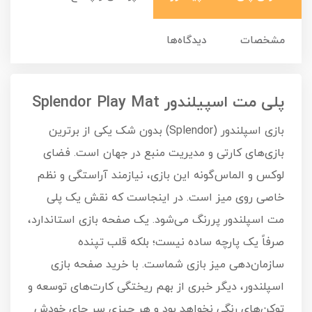
مشخصات
دیدگاه‌ها
پلی مت اسپیلندور Splendor Play Mat
بازی اسپلندور (Splendor) بدون شک یکی از برترین
بازی‌های کارتی و مدیریت منبع در جهان است. فضای
لوکس و الماس‌گونه این بازی، نیازمند آراستگی و نظم
خاصی روی میز است. در اینجاست که نقش یک پلی
مت اسپلندور پررنگ می‌شود. یک صفحه بازی استاندارد،
صرفاً یک پارچه ساده نیست؛ بلکه قلب تپنده
سازمان‌دهی میز بازی شماست. با خرید صفحه بازی
اسپلندور، دیگر خبری از بهم ریختگی کارت‌های توسعه و
توکن‌های رنگی نخواهد بود و هر چیزی سر جای خودش