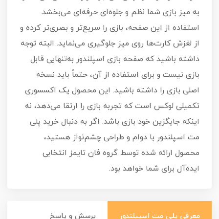
به میز بازی شما نظم و جلوه‌ای حرفه‌ای می‌بخشد.
استفاده از این صفحه، بازی را سریع‌تر و بصری‌تر کرده و
از لغزش کارت‌ها روی میز جلوگیری می‌نماید. البته توجه
داشته باشید که صفحه بازی اسپلندور به‌تنهایی قابل
بازی نیست و برای استفاده از آن، حتماً باید نسخه
اصلی بازی را داشته باشید. این محصول یک اکسسوری
تکمیلی لوکس است که تجربه بازی را ارتقا می‌دهد، نه
اینکه جایگزین خود بازی باشد. اگر به دنبال خرید پلی
مت اسپلندور با دوام و طراحی چشم‌نواز هستید،
محصول ارائه شده توسط گروه فان تایمز انتخابی
ایده‌آل برای شما خواهد بود.
معرفی پلی مت اسپیلندور
پرسش و پاسخ