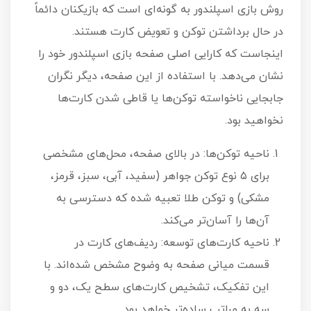
روش بازی اسپلندور به گونه‌ای است که بازیکنان دائماً
در حال برداشتن توکن و تعویض کارت هستند.
اینجاست که کارایی اصلی صفحه بازی اسپلندور خود را
نشان می‌دهد. با استفاده از این صفحه، دیگر نگران
جابجایی ناخواسته توکن‌ها یا قاطی شدن کارت‌ها
نخواهید بود.
ناحیه توکن‌ها: در بالای صفحه، محل‌های مشخصی
برای ۵ نوع توکن جواهر (سفید، آبی، سبز، قرمز،
مشکی) و توکن طلا تعبیه شده که دسترسی به
آن‌ها را آسان‌تر می‌کند.
ناحیه کارت‌های توسعه: ردیف‌های کارت در
قسمت میانی صفحه به وضوح مشخص شده‌اند. با
این تفکیک، تشخیص کارت‌های سطح یک، دو و
سه به مراتب ساده‌تر خواهد بود.