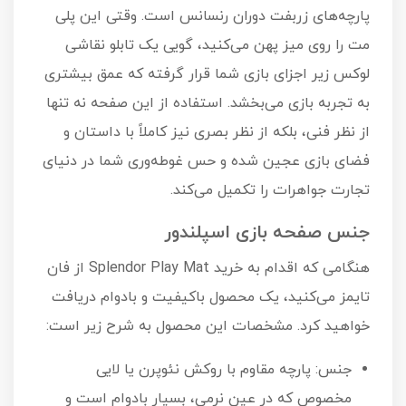
پارچه‌های زربفت دوران رنسانس است. وقتی این پلی
مت را روی میز پهن می‌کنید، گویی یک تابلو نقاشی
لوکس زیر اجزای بازی شما قرار گرفته که عمق بیشتری
به تجربه بازی می‌بخشد. استفاده از این صفحه نه تنها
از نظر فنی، بلکه از نظر بصری نیز کاملاً با داستان و
فضای بازی عجین شده و حس غوطه‌وری شما در دنیای
تجارت جواهرات را تکمیل می‌کند.
جنس صفحه بازی اسپلندور
هنگامی که اقدام به خرید Splendor Play Mat از فان
تایمز می‌کنید، یک محصول باکیفیت و بادوام دریافت
خواهید کرد. مشخصات این محصول به شرح زیر است:
جنس: پارچه مقاوم با روکش نئوپرن یا لایی
مخصوص که در عین نرمی، بسیار بادوام است و