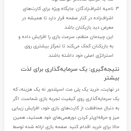
ناحیه اشراف‌زادگان: جایگاه ویژه برای کارت‌های
اشراف‌زاده در کنار صفحه قرار دارد تا همیشه در
معرض دید بازیکنان باشد.
این چیدمان منظم، سرعت بازی را افزایش داده و
به بازیکنان کمک می‌کند تا تمرکز بیشتری روی
استراتژی اصلی خود داشته باشند.
نتیجه‌گیری: یک سرمایه‌گذاری برای لذت
بیشتر
در نهایت، خرید یک پلی مت اسپلندور نه یک هزینه، که
یک سرمایه‌گذاری روی کیفیت تجربه بازی شماست. اگر
به دنبال محافظت از کارت‌های بازی خود، افزایش زیبایی
میز و حرفه‌ای‌تر کردن دورهمی‌های خود هستید، همین
حالا برای خرید اقدام کنید. صفحه بازی ارائه شده توسط