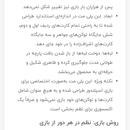
پس از هزاران بار بازی نیز تغییر شکل نمی‌دهد.
ابعاد: این پلی مت در اندازه‌ای استاندارد طراحی
شده تا به راحتی تمام کارت‌های ردیف اول و دوم،
شش جایگاه توکن‌های جواهر و سه جایگاه
کارت‌های اشراف‌زاده را در خود جای دهد.
لبه‌ها: دوخت لبه‌ها از باز شدن بافت پارچه در
طولانی مدت جلوگیری کرده و ظاهری شکیل و
حرفه‌ای به محصول می‌بخشد.
نکته ویژه: این پلی مت به‌صورت اختصاصی برای
بازی اسپلندور طراحی شده و به هیچ عنوان شامل
کارت‌ها و توکن‌های خود بازی نمی‌شود و صرفاً یک
اکسسوری برای نظم بخشی است.
روش بازی: نظم در هر دور از بازی