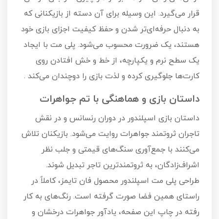
قرار می‌گیرد. این وسیله برای آن دسته از بازیکنانی که
به دنبال حرفه‌ای‌تر شدن و حفظ کیفیت اجزای بازی خود
هستند، یک ضرورت محسوب می‌شود. پلی مت با ایجاد
یک سطح نرم و یکپارچه، از خط و خش افتادن روی
کارت‌ها جلوگیری کرده و لذت بازی را دوچندان می‌کند .
داستان بازی و هماهنگی با تم جواهرات
داستان بازی اسپلندور در دوران رنسانس و در نقش
تاجران ثروتمند جواهرات روایت می‌شود. بازیکنان تلاش
می‌کنند با جمع‌آوری سنگ‌های قیمتی و جلب نظر
اشراف‌زادگان، به ثروتمندترین تاجر تبدیل شوند.
طراحی پلی مت اسپلندور محصول فان تایمز، کاملاً در
راستای همین فضا صورت گرفته است. رنگ‌های به کار
رفته در چاپ این صفحه، یادآور جواهرات درخشان و