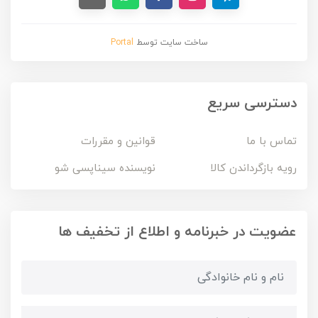
ساخت سایت توسط
Portal
دسترسی سریع
تماس با ما
قوانین و مقررات
رویه بازگرداندن کالا
نویسنده سیناپسی شو
عضویت در خبرنامه و اطلاع از تخفیف ها