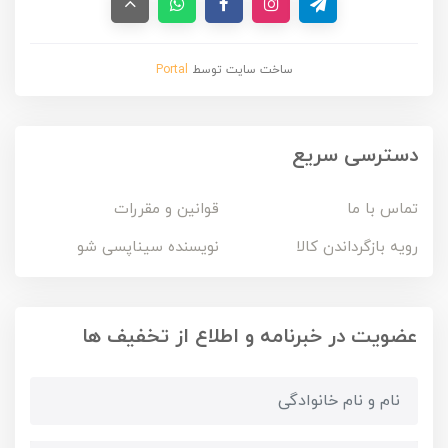
ساخت سایت توسط
Portal
دسترسی سریع
تماس با ما
قوانین و مقررات
رویه بازگرداندن کالا
نویسنده سیناپسی شو
عضویت در خبرنامه و اطلاع از تخفیف ها