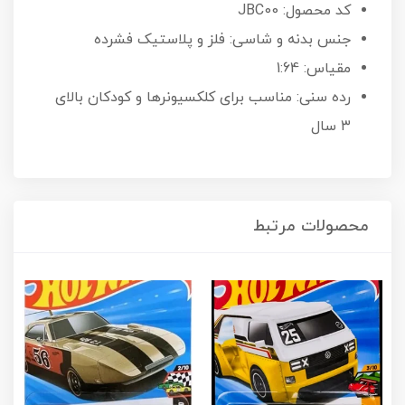
کد محصول: JBC00
جنس بدنه و شاسی: فلز و پلاستیک فشرده
مقیاس: 1:64
رده سنی: مناسب برای کلکسیونرها و کودکان بالای
۳ سال
محصولات مرتبط