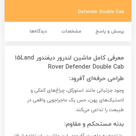
Defender Double Cab
پرسش و پاسخ
مشخصات
دیدگاه‌ها
معرفی کامل ماشین لندرور دیفندور 15Land
Rover Defender Double Cab
طراحی حرفه‌ای آفرود:
وجود جزئیاتی مانند اسنورکل، چراغ‌های کمکی و
لاستیک‌های پهن، حس یک ماجراجویی واقعی در
طبیعت را تداعی می‌کند.
بدنه مستحکم و مقاوم: