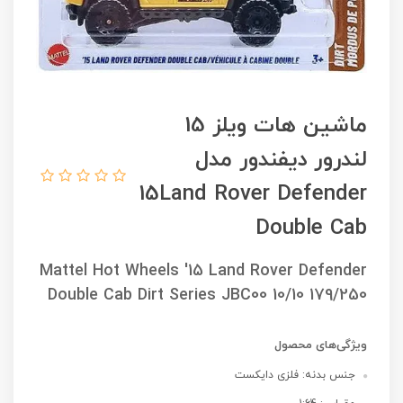
ماشین هات ویلز 15
لندرور دیفندور مدل
15Land Rover Defender
Double Cab
Mattel Hot Wheels '15 Land Rover Defender
Double Cab Dirt Series JBC00 10/10 179/250
ویژگی‌های محصول
جنس بدنه: فلزی دایکست