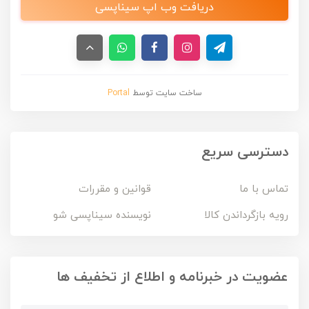
دریافت وب اپ سیناپسی
ساخت سایت توسط
Portal
دسترسی سریع
تماس با ما
قوانین و مقررات
رویه بازگرداندن کالا
نویسنده سیناپسی شو
عضویت در خبرنامه و اطلاع از تخفیف ها