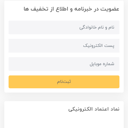
عضویت در خبرنامه و اطلاع از تخفیف ها
ثبت‌نام
نماد اعتماد الکترونیکی