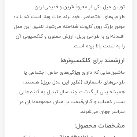
تویین میل یکی از معروف‌ترین و قدیمی‌ترین
طراحی‌های اختصاصی خود برند هات ویلز است که با دو
موتور بزرگ روی کاپوت شناخته می‌شود. تلفیق این مدل
افسانه‌ای با طراحی بریل، ارزش معنوی و کلکسیونی آن
را به شدت بالا برده است.
ارزشمند برای کلکسیونرها
ماشین‌هایی که دارای ویژگی‌های خاص اجتماعی یا
طراحی‌های نامتعارف (نظیر این مدل بریل) هستند،
همیشه پس از گذشت چند سال تبدیل به آیتم‌هایی
بسیار کمیاب و گران‌قیمت در میان مجموعه‌داران در
سراسر جهان می‌شوند.
مشخصات محصول: