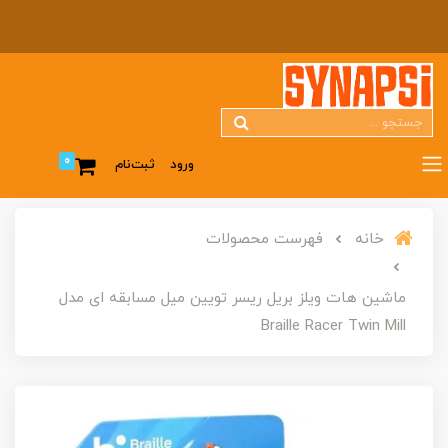
0
ورود
ثبت‌نام
خانه
فهرست محصولات
ماشین هات ویلز بریل ریسر تویین میل مسابقه ای مدل
Braille Racer Twin Mill