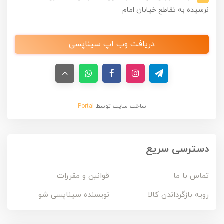
نرسیده به تقاطع خیابان امام
دریافت وب اپ سیناپسی
ساخت سایت توسط
Portal
دسترسی سریع
تماس با ما
قوانین و مقررات
رویه بازگرداندن کالا
نویسنده سیناپسی شو