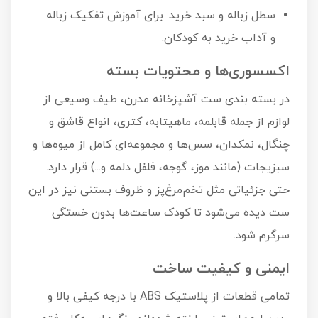
سطل زباله و سبد خرید: برای آموزش تفکیک زباله
و آداب خرید به کودکان.
اکسسوری‌ها و محتویات بسته
در بسته بندی ست آشپزخانه مدرن، طیف وسیعی از
لوازم از جمله قابلمه، ماهیتابه، کتری، انواع قاشق و
چنگال، نمکدان، سس‌ها و مجموعه‌ای کامل از میوه‌ها و
سبزیجات (مانند موز، گوجه، فلفل دلمه و...) قرار دارد.
حتی جزئیاتی مثل تخم‌مرغ‌پز و ظروف بستنی نیز در این
ست دیده می‌شود تا کودک ساعت‌ها بدون خستگی
سرگرم شود.
ایمنی و کیفیت ساخت
تمامی قطعات از پلاستیک ABS با درجه کیفی بالا و