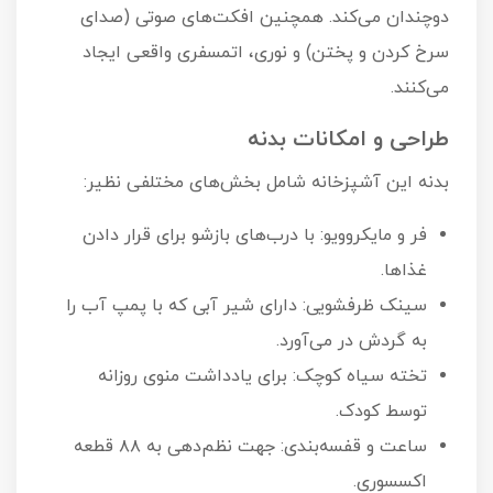
دوچندان می‌کند. همچنین افکت‌های صوتی (صدای
سرخ کردن و پختن) و نوری، اتمسفری واقعی ایجاد
می‌کنند.
طراحی و امکانات بدنه
بدنه این آشپزخانه شامل بخش‌های مختلفی نظیر:
فر و مایکروویو: با درب‌های بازشو برای قرار دادن
غذاها.
سینک ظرفشویی: دارای شیر آبی که با پمپ آب را
به گردش در می‌آورد.
تخته سیاه کوچک: برای یادداشت منوی روزانه
توسط کودک.
ساعت و قفسه‌بندی: جهت نظم‌دهی به ۸۸ قطعه
اکسسوری.