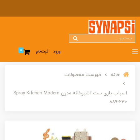
0
ورود
ثبت‌نام
خانه
فهرست محصولات
اسباب بازی ست آشپزخانه مدرن Spray Kitchen Modern
889-230