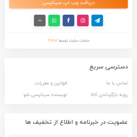
دریافت وب اپ سیناپسی
ساخت سایت توسط
Portal
دسترسی سریع
تماس با ما
قوانین و مقررات
رویه بازگرداندن کالا
نویسنده سیناپسی شو
عضویت در خبرنامه و اطلاع از تخفیف ها