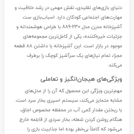
دنیای بازی‌های تقلیدی، نقش مهمی در رشد خلاقیت و
مهارت‌های اجتماعی کودکان دارد. اسباب‌بازی ست
آشپزخانه مدرن مدل 230-889 با طراحی هوشمندانه و
جزئیات خیره‌کننده، یکی از کامل‌ترین مجموعه‌های
موجود در بازار است. این آشپزخانه با داشتن ۸۸ قطعه
مجزا، تمام نیازهای یک سرآشپز کوچک را برطرف
می‌کند.
ویژگی‌های هیجان‌انگیز و تعاملی
مهم‌ترین ویژگی این محصول که آن را از مدل‌های
مشابه متمایز می‌کند، سیستم اسپری بخار سرد است.
با ریختن مقدار کمی آب در محفظه مخصوص اجاق،
هنگام روشن کردن شعله، بخار سردی از قابلمه خارج
می‌شود که کاملاً بی‌خطر بوده اما جذابیت بازی را