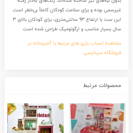
بدون لبه‌های تیز ساخته شده‌اند. رنگ‌های به‌کار رفته
غیرسمی بوده و برای سلامت کودکان کاملاً بی‌خطر است.
این ست با ارتفاع 93 سانتی‌متری، برای کودکان بالای ۳
سال بسیار مناسب و ارگونومیک طراحی شده است.
مشاهده اسباب بازی های مرتبط با آشپزخانه در
فروشگاه سیناپسی
محصولات مرتبط