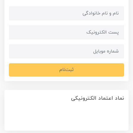
ثبت‌نام
نماد اعتماد الکترونیکی