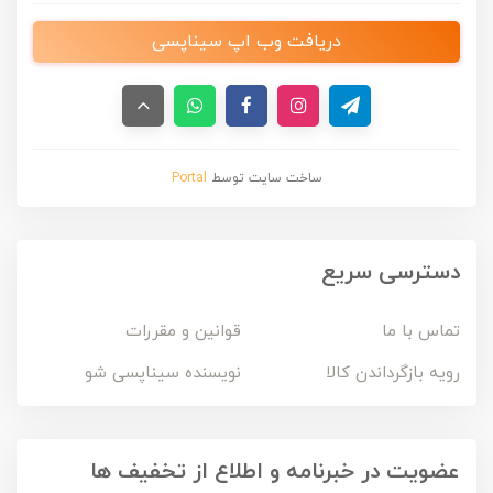
دریافت وب اپ سیناپسی
ساخت سایت توسط
Portal
دسترسی سریع
تماس با ما
قوانین و مقررات
رویه بازگرداندن کالا
نویسنده سیناپسی شو
عضویت در خبرنامه و اطلاع از تخفیف ها