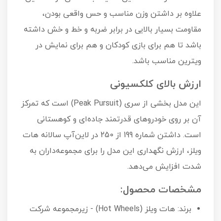
علاوه بر داشتن وزن مناسب و حس واقعی بودن،
مقاومت بسیار بالایی در برابر ضربه و خط و خش داشته
باشد تا هم برای بازی کودکان و هم برای نمایش در
ویترین مناسب باشد.
ارزش بالای کلکسیونی
این مدل بخشی از سری (Peak Pursuit) است که تمرکز
آن بر روی خودروهای قدرتمند جاده‌ای و کوهستانی
است. داشتن شماره 199 از 250 در لاین‌آپ سالانه هات
ویلز، ارزش نگهداری این مدل را برای مجموعه‌داران به
شدت افزایش می‌دهد.
مشخصات محصول:
برند: هات ویلز (Hot Wheels) - زیرمجموعه شرکت