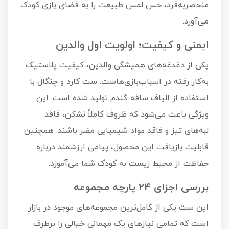
منحصربه‌فرد، حس لمس طبیعت را به فضای بازی کودک
می‌آورد.
ایمنی و کیفیت؛ اولویت اول والدین
یکی از دغدغه‌های همیشگی والدین، کیفیت پلاستیک
به‌کار رفته در اسباب‌بازی‌هاست. ست کارد و چنگال با
استفاده از الیاف ساقه گندم تولید شده است. این
ویژگی باعث می‌شود که ظروف کاملاً نشکن، فاقد
لبه‌های تیز و فاقد مواد شیمیایی مضر باشند. همچنین
قابلیت بازیافت این محصول، پیامی ارزشمند درباره
حفاظت از محیط زیست به کودک شما می‌آموزد.
بررسی اجزای ۲۴ پارچه مجموعه
این ست یکی از کامل‌ترین مجموعه‌های موجود در بازار
است که تمامی نیازهای یک مهمانی خیالی را برطرف