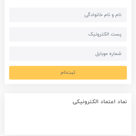
ثبت‌نام
نماد اعتماد الکترونیکی