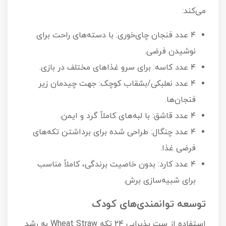
می‌کند:
۴ عدد فنجان چای‌خوری: با دسته‌های راحت برای
نوشیدن فرضی.
۴ عدد کاسه: برای سرو غذاهای مختلف در بازی.
۴ عدد نعلبکی/بشقاب کوچک: جهت چیدمان زیر
فنجان‌ها.
۴ عدد قاشق: با لبه‌های کاملاً گرد و ایمن.
۴ عدد چنگال: طراحی شده برای برداشتن تکه‌های
فرضی غذا.
۴ عدد کارد: بدون خاصیت برندگی، کاملاً مناسب
برای شبیه‌سازی برش.
توسعه توانمندی‌های کودک
استفاده از ست پذیرایی ۲۴ تکه Wheat Straw به رشد