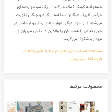
همه‌جانبه کودک کمک می‌کند. از یک سو مهارت‌های
حرکتی ظریف هنگام استفاده از کارد و چنگال تقویت
می‌شود و از سوی دیگر، مهارت‌های زبانی و ارتباطی در
حین تعامل با همسالان یا والدین در نقش میزبان و
مهمان، شکوفا می‌گردد.
مشاهده اسباب بازی های مرتبط با آشپزخانه در
فروشگاه سیناپسی
محصولات مرتبط