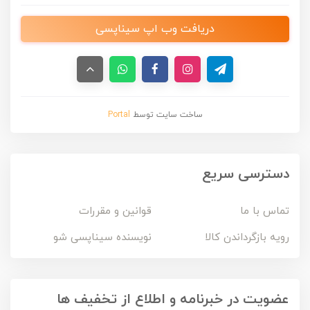
دریافت وب اپ سیناپسی
ساخت سایت توسط
Portal
دسترسی سریع
تماس با ما
قوانین و مقررات
رویه بازگرداندن کالا
نویسنده سیناپسی شو
عضویت در خبرنامه و اطلاع از تخفیف ها