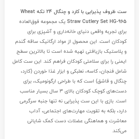
ست ظروف پذیرایی با کارد و چنگال 24 تکه Wheat
Straw Cutlery Set HG-965
یک مجموعه فوق‌العاده
برای تجربه واقعی دنیای خانه‌داری و آشپزی برای
کودکان است. این محصول از مواد ارگانیک ساقه گندم
و پلاستیک بازیافتی تهیه شده است تا بالاترین سطح
ایمنی را برای سلامتی کودکان فراهم کند. این ست کامل
شامل فنجان، کاسه، نعلبکی و ابزار غذا خوردن (کارد،
چنگال و قاشق) است که با طراحی ارگونومیک، برای
دست‌های کوچک کودکان بالای ۳ سال بسیار مناسب
است. بازی با این ست پذیرایی نه تنها جنبه سرگرمی
دارد، بلکه به تقویت مهارت‌های اجتماعی، آداب
معاشرت و هماهنگی عضلات دست کمک شایانی
می‌کند.