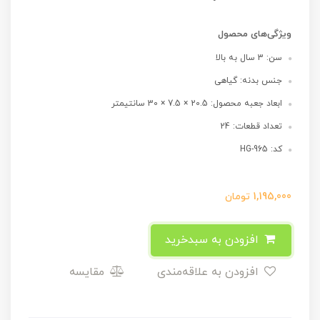
ویژگی‌های محصول
سن: 3 سال به بالا
جنس بدنه: گیاهی
ابعاد جعبه محصول: 20.5 × 7.5 × 30 سانتیمتر
تعداد قطعات: 24
کد: HG-965
1,195,000
تومان
افزودن به سبدخرید
افزودن به علاقه‌مندی
مقایسه